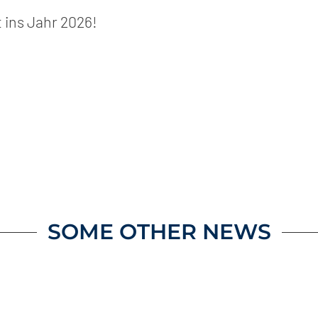
 ins Jahr 2026!
SOME OTHER NEWS