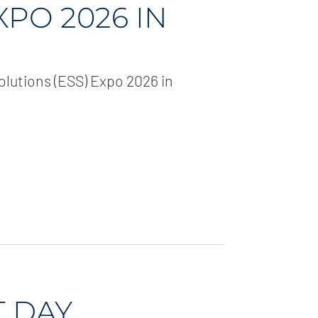
XPO 2026 IN
olutions (ESS) Expo 2026 in
 DAY