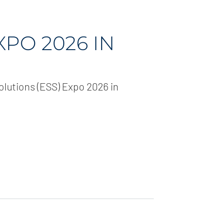
XPO 2026 IN
olutions (ESS) Expo 2026 in