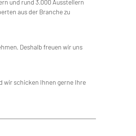
ern und rund 3.000 Ausstellern
perten aus der Branche zu
ehmen. Deshalb freuen wir uns
 wir schicken Ihnen gerne Ihre