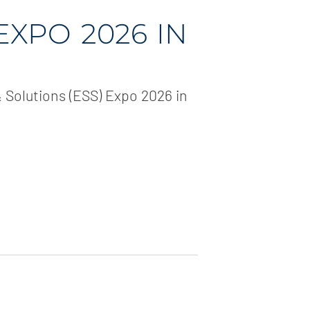
EXPO 2026 IN
 Solutions (ESS) Expo 2026 in