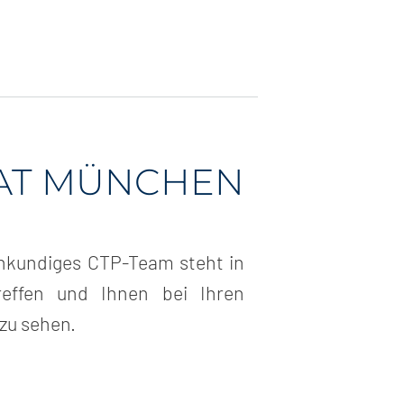
FAT MÜNCHEN
hkundiges CTP-Team steht in
reffen und Ihnen bei Ihren
 zu sehen.